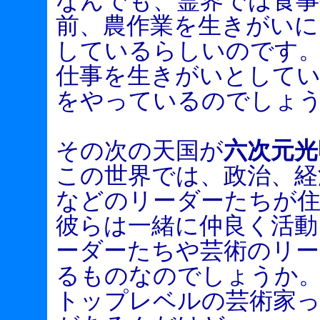
なんでも、霊界では食事
前、農作業を生きがいに
しているらしいのです
仕事を生きがいとしてい
をやっているのでしょ
その次の天国が
六次元光
この世界では、政治、経
などのリーダーたちが
彼らは一緒に仲良く活動
ーダーたちや芸術のリー
るものなのでしょうか
トップレベルの芸術家