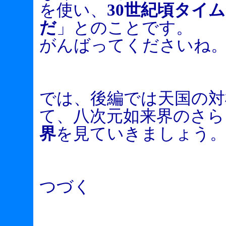
を使い、
30世紀頃タイ
だ
」とのことです。
がんばってくださいね
では、後編では天国の対
て、八次元如来界のさら
界
を見ていきましょう
つづく