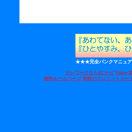
★★★完全パンクマニュア
テレワークならECナビ
Yahoo
無料ホームページ
無料のクレジットカー